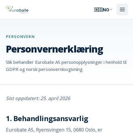
🇳🇴
NO
PERSONVERN
Personvernerklæring
Slik behandler Eurobate AS personopplysninger i henhold til
GDPR og norsk personvernlovgivning.
Sist oppdatert: 25. april 2026
1. Behandlingsansvarlig
Eurobate AS, Ryensvingen 15, 0680 Oslo, er