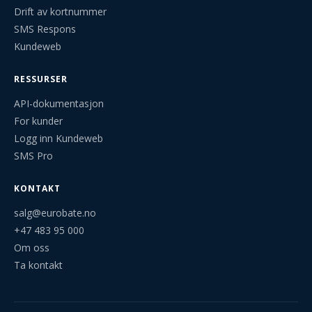
Drift av kortnummer
SMS Respons
Kundeweb
RESSURSER
API-dokumentasjon
For kunder
Logg inn Kundeweb
SMS Pro
KONTAKT
salg@eurobate.no
+47 483 95 000
Om oss
Ta kontakt