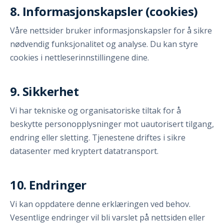
8. Informasjonskapsler (cookies)
Våre nettsider bruker informasjonskapsler for å sikre
nødvendig funksjonalitet og analyse. Du kan styre
cookies i nettleserinnstillingene dine.
9. Sikkerhet
Vi har tekniske og organisatoriske tiltak for å
beskytte personopplysninger mot uautorisert tilgang,
endring eller sletting. Tjenestene driftes i sikre
datasenter med kryptert datatransport.
10. Endringer
Vi kan oppdatere denne erklæringen ved behov.
Vesentlige endringer vil bli varslet på nettsiden eller