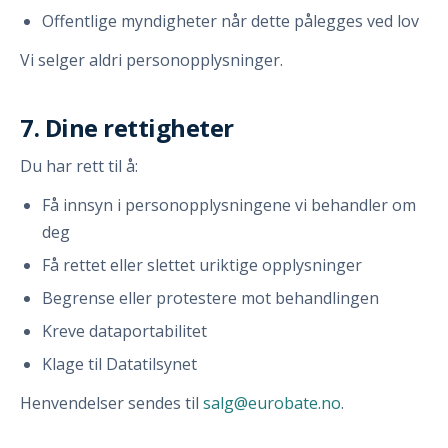
Offentlige myndigheter når dette pålegges ved lov
Vi selger aldri personopplysninger.
7. Dine rettigheter
Du har rett til å:
Få innsyn i personopplysningene vi behandler om
deg
Få rettet eller slettet uriktige opplysninger
Begrense eller protestere mot behandlingen
Kreve dataportabilitet
Klage til Datatilsynet
Henvendelser sendes til
salg@eurobate.no
.