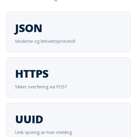
JSON
Moderne og lettvektsprotokoll
HTTPS
Sikker overføring via POST
UUID
Unik sporing av hver melding